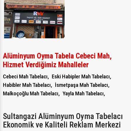
Alüminyum Oyma Tabela Cebeci Mah,
Hizmet Verdiğimiz Mahalleler
Cebeci Mah Tabelacı,
Eski Habipler Mah Tabelacı,
Habibler Mah Tabelacı,
İsmetpaşa Mah Tabelacı,
Malkoçoğlu Mah Tabelacı,
Yayla Mah Tabelacı,
Sultangazi Alüminyum Oyma Tabelacı
Ekonomik ve Kaliteli Reklam Merkezi