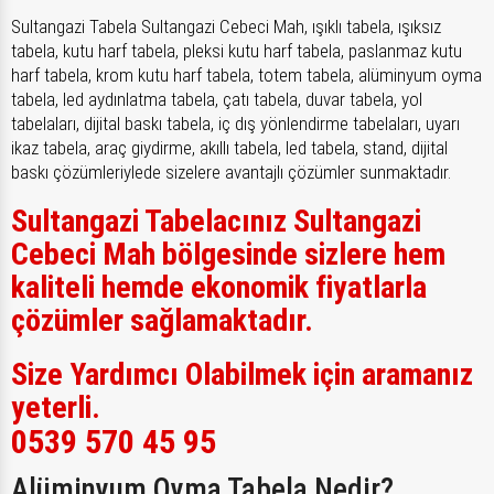
Sultangazi Tabela Sultangazi Cebeci Mah, ışıklı tabela, ışıksız
tabela, kutu harf tabela, pleksi kutu harf tabela, paslanmaz kutu
harf tabela, krom kutu harf tabela, totem tabela, alüminyum oyma
tabela, led aydınlatma tabela, çatı tabela, duvar tabela, yol
tabelaları, dijital baskı tabela, iç dış yönlendirme tabelaları, uyarı
ikaz tabela, araç giydirme, akıllı tabela, led tabela, stand, dijital
baskı çözümleriylede sizelere avantajlı çözümler sunmaktadır.
Sultangazi Tabelacınız Sultangazi
Cebeci Mah bölgesinde sizlere hem
kaliteli hemde ekonomik fiyatlarla
çözümler sağlamaktadır.
Size Yardımcı Olabilmek için aramanız
yeterli.
0539 570 45 95
Alüminyum Oyma Tabela Nedir?